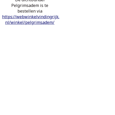
Pelgrimsadem is te
bestellen via
https://webwinkelvindingrijk.
nl/winkel/pelgrimsadem/